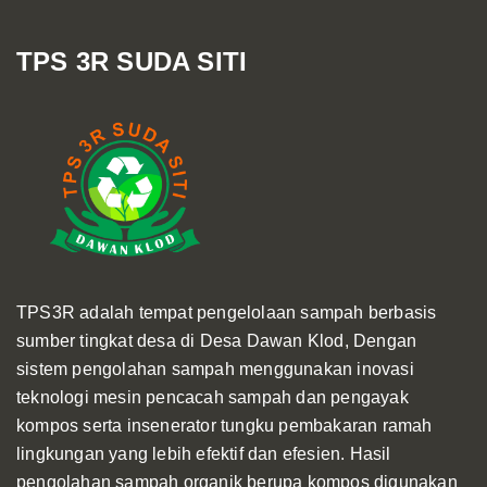
TPS 3R SUDA SITI
TPS3R adalah tempat pengelolaan sampah berbasis
sumber tingkat desa di Desa Dawan Klod, Dengan
sistem pengolahan sampah menggunakan inovasi
teknologi mesin pencacah sampah dan pengayak
kompos serta insenerator tungku pembakaran ramah
lingkungan yang lebih efektif dan efesien. Hasil
pengolahan sampah organik berupa kompos digunakan