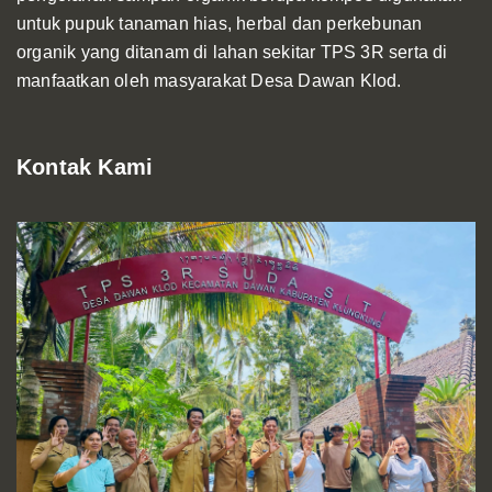
untuk pupuk tanaman hias, herbal dan perkebunan
organik yang ditanam di lahan sekitar TPS 3R serta di
manfaatkan oleh masyarakat Desa Dawan Klod.
Kontak Kami