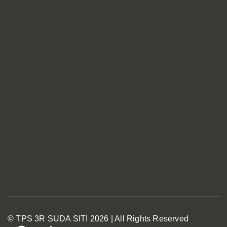
©
TPS 3R SUDA SITI
2026 | All Rights Reserved