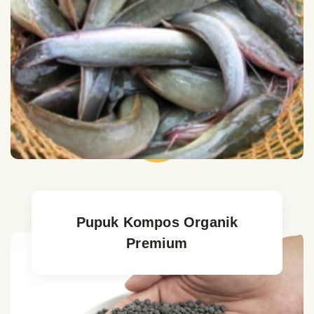
Pupuk Kompos Organik
Premium