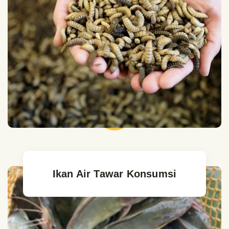
Ikan Air Tawar Konsumsi