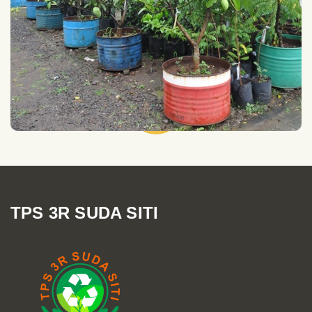
TPS 3R SUDA SITI