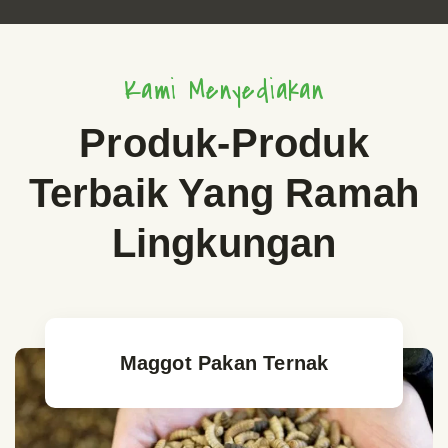
Kami Menyediakan
Produk-Produk
Terbaik Yang Ramah
Lingkungan
Maggot Pakan Ternak