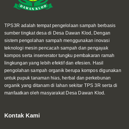
TPS3R adalah tempat pengelolaan sampah berbasis
sumber tingkat desa di Desa Dawan Klod, Dengan
sistem pengolahan sampah menggunakan inovasi
teknologi mesin pencacah sampah dan pengayak
kompos serta insenerator tungku pembakaran ramah
lingkungan yang lebih efektif dan efesien. Hasil
pengolahan sampah organik berupa kompos digunakan
untuk pupuk tanaman hias, herbal dan perkebunan
organik yang ditanam di lahan sekitar TPS 3R serta di
manfaatkan oleh masyarakat Desa Dawan Klod.
Kontak Kami