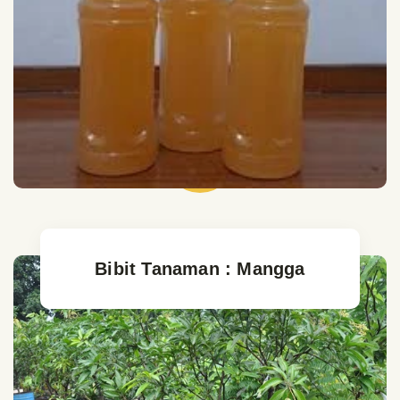
Bibit Tanaman : Mangga